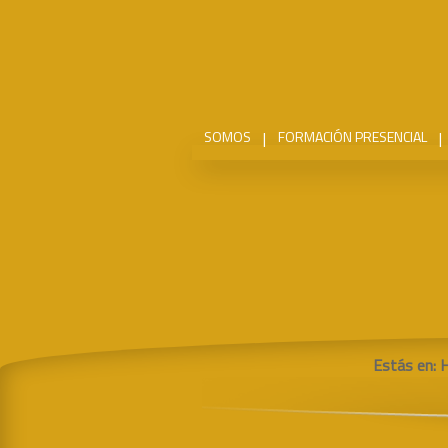
SOMOS
|
FORMACIÓN PRESENCIAL
|
Estás en: