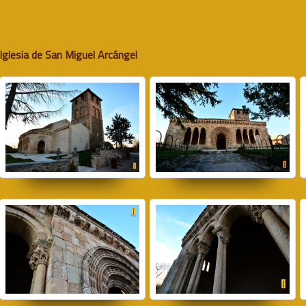
Iglesia de San Miguel Arcángel