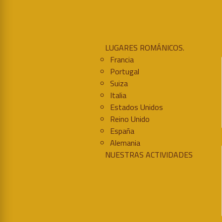
LUGARES ROMÁNICOS.
Francia
Portugal
Suiza
Italia
Estados Unidos
Reino Unido
España
Alemania
NUESTRAS ACTIVIDADES