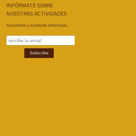
INFÓRMATE SOBRE
NUESTRAS ACTIVIDADES
Suscríbete y mantente informado.