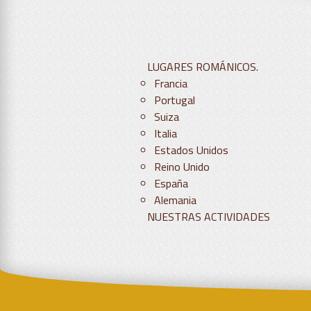
LUGARES ROMÁNICOS.
Francia
Portugal
Suiza
Italia
Estados Unidos
Reino Unido
España
Alemania
NUESTRAS ACTIVIDADES