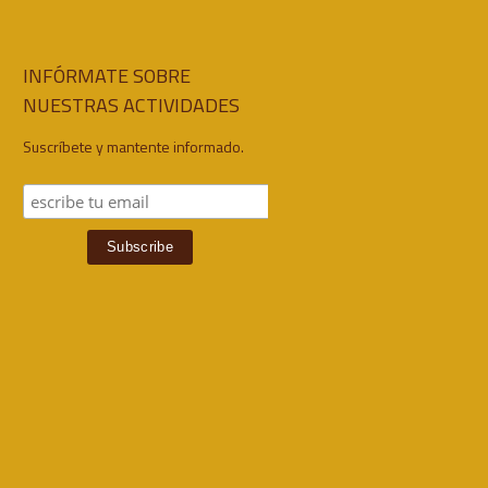
INFÓRMATE SOBRE
NUESTRAS ACTIVIDADES
Suscríbete y mantente informado.